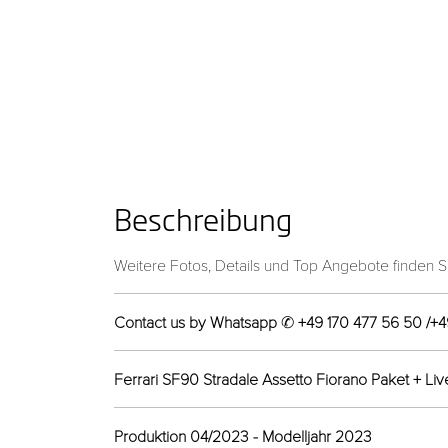
Beschreibung
Weitere Fotos, Details und Top Angebote finden S
Contact us by Whatsapp
✆
+49 170 477 56 50 /+4
Ferrari SF90 Stradale Assetto Fiorano Paket + Liv
Produktion 04/2023 - Modelljahr 2023