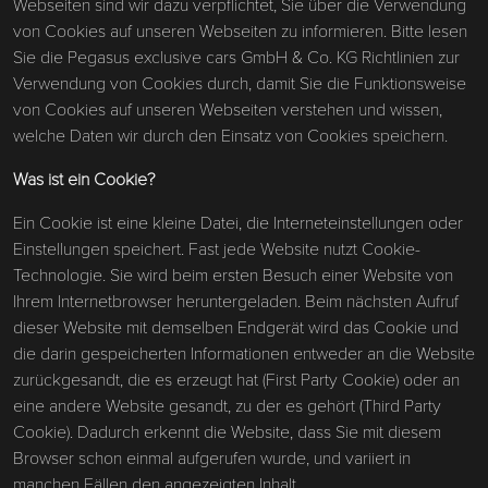
Webseiten sind wir dazu verpflichtet, Sie über die Verwendung
von Cookies auf unseren Webseiten zu informieren. Bitte lesen
Sie die Pegasus exclusive cars GmbH & Co. KG Richtlinien zur
Verwendung von Cookies durch, damit Sie die Funktionsweise
von Cookies auf unseren Webseiten verstehen und wissen,
welche Daten wir durch den Einsatz von Cookies speichern.
Was ist ein Cookie?
Ein Cookie ist eine kleine Datei, die Interneteinstellungen oder
Einstellungen speichert. Fast jede Website nutzt Cookie-
Technologie. Sie wird beim ersten Besuch einer Website von
Ihrem Internetbrowser heruntergeladen. Beim nächsten Aufruf
dieser Website mit demselben Endgerät wird das Cookie und
die darin gespeicherten Informationen entweder an die Website
zurückgesandt, die es erzeugt hat (First Party Cookie) oder an
eine andere Website gesandt, zu der es gehört (Third Party
Cookie). Dadurch erkennt die Website, dass Sie mit diesem
Browser schon einmal aufgerufen wurde, und variiert in
manchen Fällen den angezeigten Inhalt.