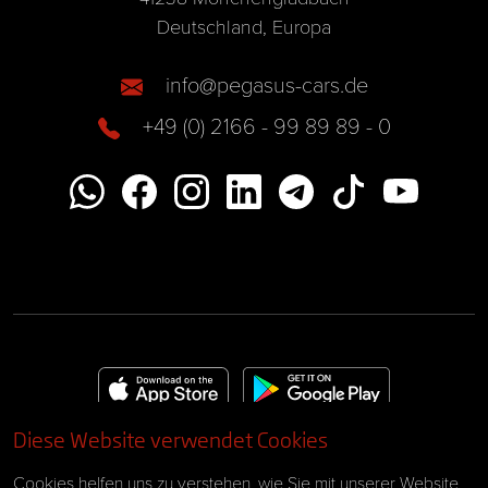
Deutschland, Europa
info@pegasus-cars.de
+49 (0) 2166 - 99 89 89 - 0
Diese Website verwendet Cookies
Impressum
AGB
Cookies helfen uns zu verstehen, wie Sie mit unserer Website