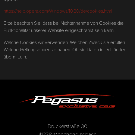
https://help.opera.com/Windows/10.20/de/cookies.html
Bitte beachten Sie, dass bei Nichtannahme von Cookies die
Funktionalität unserer Website eingeschränkt sein kann.
Welche Cookies wir verwenden. Welchen Zweck sie erfüllen.
Welche Geltungsdauer sie haben. Ob sie Daten in Drittländer
übermitteln.
Druckerstraße 30
41238 Mönchengladbach