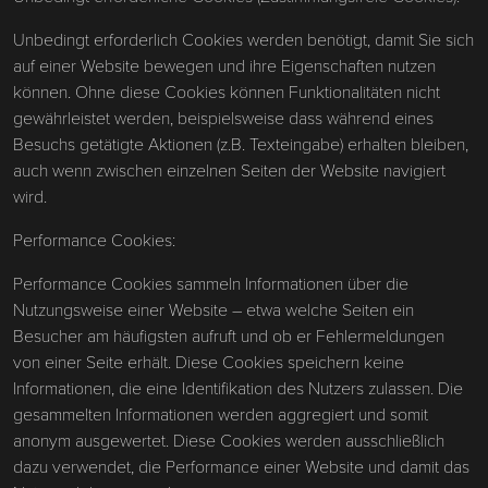
Unbedingt erforderlich Cookies werden benötigt, damit Sie sich
auf einer Website bewegen und ihre Eigenschaften nutzen
können. Ohne diese Cookies können Funktionalitäten nicht
gewährleistet werden, beispielsweise dass während eines
Besuchs getätigte Aktionen (z.B. Texteingabe) erhalten bleiben,
auch wenn zwischen einzelnen Seiten der Website navigiert
wird.
Performance Cookies:
Performance Cookies sammeln Informationen über die
Nutzungsweise einer Website – etwa welche Seiten ein
Besucher am häufigsten aufruft und ob er Fehlermeldungen
von einer Seite erhält. Diese Cookies speichern keine
Informationen, die eine Identifikation des Nutzers zulassen. Die
gesammelten Informationen werden aggregiert und somit
anonym ausgewertet. Diese Cookies werden ausschließlich
dazu verwendet, die Performance einer Website und damit das