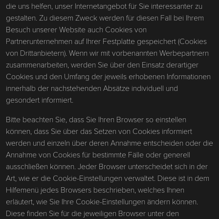
die uns helfen, unser Internetangebot für Sie interessanter zu
gestalten. Zu diesem Zweck werden für diesen Fall bei Ihrem
Besuch unserer Website auch Cookies von
Partnerunternehmen auf Ihrer Festplatte gespeichert (Cookies
von Drittanbietern). Wenn wir mit vorbenannten Werbepartnern
zusammenarbeiten, werden Sie über den Einsatz derartiger
Cookies und den Umfang der jeweils erhobenen Informationen
innerhalb der nachstehenden Absätze individuell und
gesondert informiert.
Bitte beachten Sie, dass Sie Ihren Browser so einstellen
können, dass Sie über das Setzen von Cookies informiert
werden und einzeln über deren Annahme entscheiden oder die
Annahme von Cookies für bestimmte Fälle oder generell
ausschließen können. Jeder Browser unterscheidet sich in der
Art, wie er die Cookie-Einstellungen verwaltet. Diese ist in dem
Hilfemenü jedes Browsers beschrieben, welches Ihnen
erläutert, wie Sie Ihre Cookie-Einstellungen ändern können.
Diese finden Sie für die jeweiligen Browser unter den