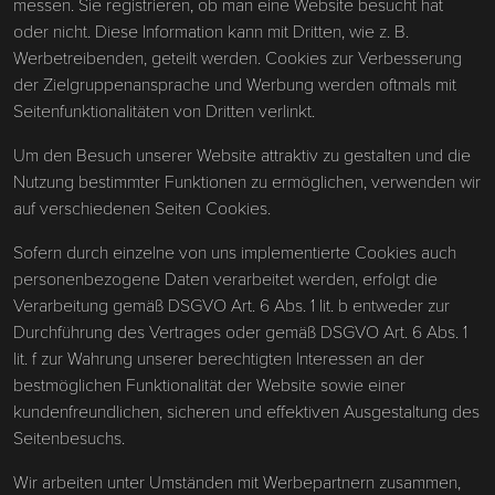
messen. Sie registrieren, ob man eine Website besucht hat
oder nicht. Diese Information kann mit Dritten, wie z. B.
Werbetreibenden, geteilt werden. Cookies zur Verbesserung
der Zielgruppenansprache und Werbung werden oftmals mit
Seitenfunktionalitäten von Dritten verlinkt.
Um den Besuch unserer Website attraktiv zu gestalten und die
Nutzung bestimmter Funktionen zu ermöglichen, verwenden wir
auf verschiedenen Seiten Cookies.
Sofern durch einzelne von uns implementierte Cookies auch
personenbezogene Daten verarbeitet werden, erfolgt die
Verarbeitung gemäß DSGVO Art. 6 Abs. 1 lit. b entweder zur
Durchführung des Vertrages oder gemäß DSGVO Art. 6 Abs. 1
lit. f zur Wahrung unserer berechtigten Interessen an der
bestmöglichen Funktionalität der Website sowie einer
kundenfreundlichen, sicheren und effektiven Ausgestaltung des
Seitenbesuchs.
Wir arbeiten unter Umständen mit Werbepartnern zusammen,