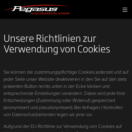
Unsere Richtlinien zur
Verwendung von Cookies
Sie können die zustimmungspflichtige Cookies jederzeit und auf
jeder Seite unser Website deaktivieren in den Sie auf den stets
präsenten Button rechts unten in der Ecke klicken und
entsprechende Einstellungen verändern. Dabei wird jede Ihrer
Entscheidungen (Zustimmung oder Widerruf) gespeichert
(anonymisiert und pseudonymisiert). Bei Anfragen / Kontrollen
von Datenschutzbehörden legen wir jene vor.
Aufgrund der EU-Richtlinie zur Verwendung von Cookies auf