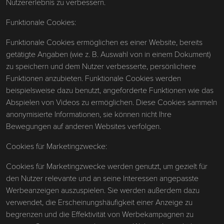
Nutzererlebnis zu verbessern.
Funktionale Cookies:
Funktionale Cookies ermöglichen es einer Website, bereits
getätigte Angaben (wie z. B. Auswahl von in einem Dokument)
zu speichern und dem Nutzer verbesserte, persönlichere
Funktionen anzubieten. Funktionale Cookies werden
beispielsweise dazu benutzt, angeforderte Funktionen wie das
Abspielen von Videos zu ermöglichen. Diese Cookies sammeln
anonymisierte Informationen, sie können nicht Ihre
Bewegungen auf anderen Websites verfolgen.
Cookies für Marketingzwecke:
Cookies für Marketingzwecke werden genutzt, um gezielt für
den Nutzer relevante und an seine Interessen angepasste
Werbeanzeigen auszuspielen. Sie werden außerdem dazu
verwendet, die Erscheinungshäufigkeit einer Anzeige zu
begrenzen und die Effektivität von Werbekampagnen zu